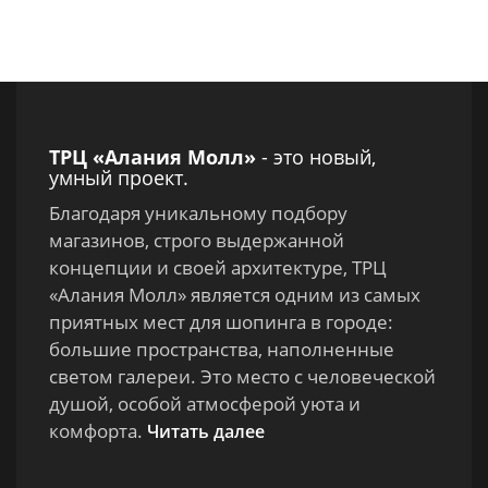
ТРЦ «Алания Молл»
- это новый,
умный проект.
Благодаря уникальному подбору
магазинов, строго выдержанной
концепции и своей архитектуре, ТРЦ
«Алания Молл» является одним из самых
приятных мест для шопинга в городе:
большие пространства, наполненные
светом галереи. Это место с человеческой
душой, особой атмосферой уюта и
комфорта.
Читать далее