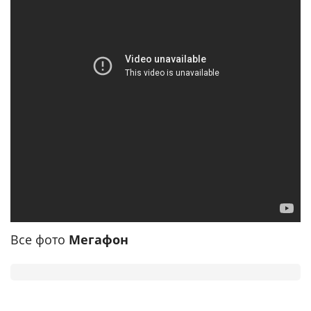
Все фото
Мегафон