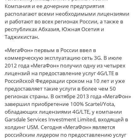
Компания и ее дочерние предприятия
располагают всеми необходимыми лицензиями
и работают во всех регионах России, а также в
республиках Абхазия, Южная Осетия и
Таджикистан.
«МегаФон» первым в России ввел в
коммерческую эксплуатацию сеть 3G. В июле
2012 года «МегаФон» получил одну из четырех
лицензий на предоставление услуг 4G/LTE в
Российской Федерации сроком на 10 лет и уже
предоставляет такие услуги в более чем 50
регионах страны. В октябре 2013 года «МегаФон»
завершил приобретение 100% Scartel/Yota,
обладающих лицензиями 4G/LTE, у компании
Garsdale Services Investment Limited, входящей в
холдинг USM. Сегодня «МегаФон» является
российским лидером по предоставлению услуг