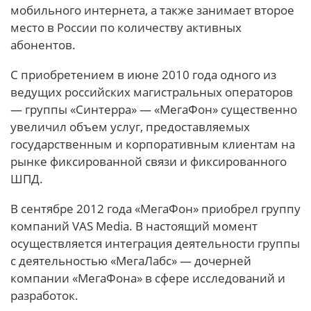
мобильного интернета, а также занимает второе
место в России по количеству активных
абонентов.
С приобретением в июне 2010 года одного из
ведущих российских магистральных операторов
— группы «Синтерра» — «МегаФон» существенно
увеличил объем услуг, предоставляемых
государственным и корпоративным клиентам на
рынке фиксированной связи и фиксированного
ШПД.
В сентябре 2012 года «МегаФон» приобрел группу
компаний VAS Media. В настоящий момент
осуществляется интеграция деятельности группы
с деятельностью «МегаЛабс» — дочерней
компании «МегаФона» в сфере исследований и
разработок.