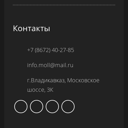
Контакты
+7 (8672) 40-27-85
info.moll@mail.ru
г.Владикавказ, Московское
шоссе, 3К