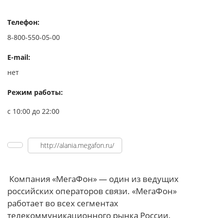
Телефон:
8-800-550-05-00
E-mail:
нет
Режим работы:
с 10:00 до 22:00
http://alania.megafon.ru/
Компания «МегаФон» — один из ведущих
российских операторов связи. «МегаФон»
работает во всех сегментах
телекоммуникационного рынка России.