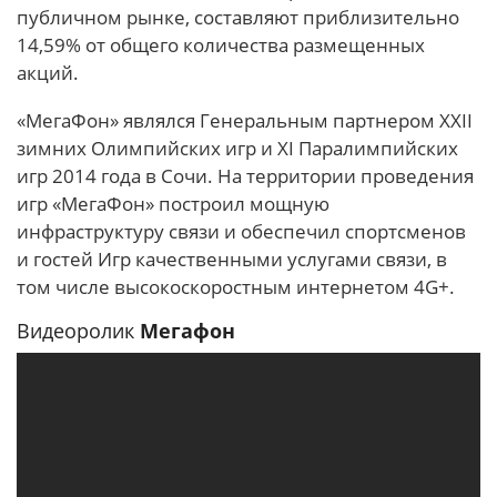
публичном рынке, составляют приблизительно
14,59% от общего количества размещенных
акций.
«МегаФон» являлся Генеральным партнером XXII
зимних Олимпийских игр и XI Паралимпийских
игр 2014 года в Сочи. На территории проведения
игр «МегаФон» построил мощную
инфраструктуру связи и обеспечил спортсменов
и гостей Игр качественными услугами связи, в
том числе высокоскоростным интернетом 4G+.
Видеоролик
Мегафон