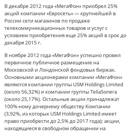
В декабре 2012 года «МегаФон» приобрел 25%
акций компании «Евросеть» — крупнейшей в
России сети магазинов по продаже
телекоммуникационных товаров и услуг с
условием приобретения еще 25% акций в срок до
декабря 2015 г.
В ноябре 2012 года «МегаФон» успешно провел
первичное публичное размещение на
Московской и Лондонской фондовых биржах.
Основными акционерами компании «МегаФон»
являются компании группы USM Holdings Limited
(около 56,32%) и компании группы TeliaSonera
(около 25,17%). Остальные акции принадлежат
100%-ному дочернему обществу Компании
(3,92%, из которых USM Holdings Limited имеет
право приобрести до 2,5% до 2017 года); акции,
находящиеся в свободном обращении на