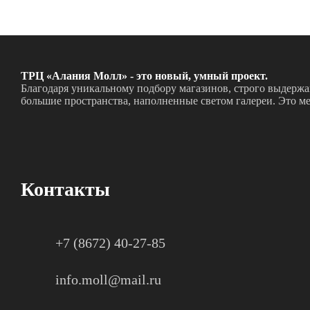
ТРЦ «Алания Молл»
- это новый, умный проект.
Благодаря уникальному подбору магазинов, строго выдержа
большие пространства, наполненные светом галереи. Это м
Контакты
+7 (8672) 40-27-85
info.moll@mail.ru