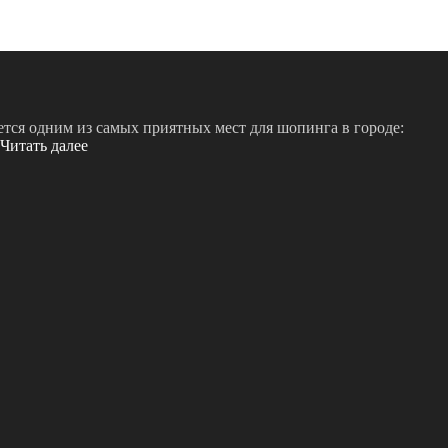
тся одним из самых приятных мест для шопинга в городе:
Читать далее