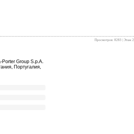
Просмотров: 8283 | Этаж 2
Porter Group S.p.A.
ания, Португалия,