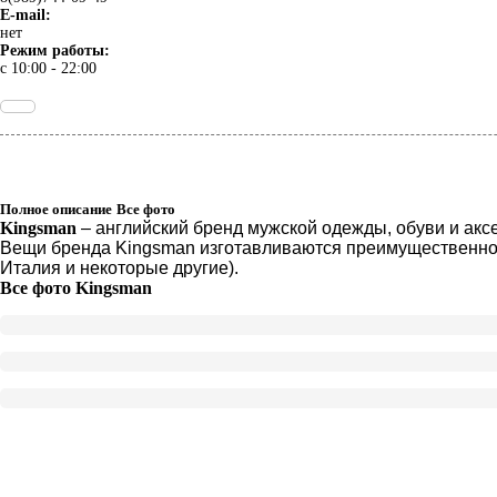
E-mail:
нет
Режим работы:
с 10:00 - 22:00
Полное описание
Все фото
Kingsman
– английский бренд мужской одежды, обуви и аксе
Вещи бренда Kingsman изготавливаются преимущественно 
Италия и некоторые другие).
Все фото
Kingsman