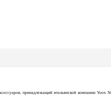
ксессуаров, принадлежащий итальянской компании Yoox Ne