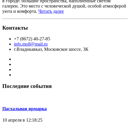
в городе: большие пространства, наполненные светом
галереи. Это место с человеческой душой, особой атмосферой
уюта и комфорта.
Читать далее
Контакты
+7 (8672) 40-27-85
info.moll@mail.ru
г.Владикавказ, Московское шоссе, 3К
Последние события
Пасхальная ярмарка
10 апреля в 12:18:25