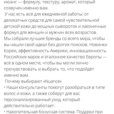
нюанс — формулу, текстуру, аромат, который
созвучен именно вам.
У нас есть всё для ежедневной заботы: от
деликатных средств для самой чувствительной
детской кожи до мощных сывороток и лаконичных
формул для женщин и мужчин всех возрастов.
Мы собрали лучшие бренды со всего мира, чтобы
вы нашли свой идеал без долгих поисков. Новинки
Кореи, эффективность Америки, инновационность
Российских марок и эталонное качество Европы —
всё в одном месте, чтобы вы могли лично
прочувствовать и выбрать то, что подойдёт
именно вам.
Почему выбирают «Nuance»
• Наши консультанты помогут разобраться в типе
волос и кожи, а также соберут для вас
персонализированный уход, который
действительно работает.
• Накопительная бонусная система. Подарки при