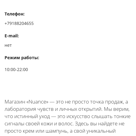
Телефон:
+79188204655
E-mail:
нет
Режим работы:
10:00-22:00
Магазин «Nuance» — это не просто точка продаж, а
лаборатория чувств и личных открытий. Мы верим,
что истинный уход — это искусство слышать тонкие
сигналы своей кожи и волос. Здесь вы найдете не
просто крем или шампунь, а свой уникальный