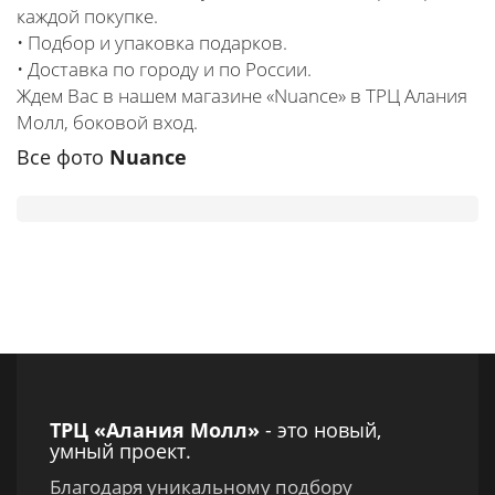
каждой покупке.
• Подбор и упаковка подарков.
• Доставка по городу и по России.
Ждем Вас в нашем магазине «Nuance» в ТРЦ Алания
Молл, боковой вход.
Все фото
Nuance
ТРЦ «Алания Молл»
- это новый,
умный проект.
Благодаря уникальному подбору