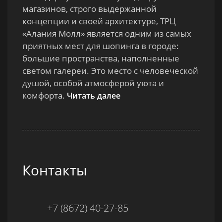
магазинов, строго выдержанной
концепции и своей архитектуре, ТРЦ
«Алания Молл» является одним из самых
приятных мест для шопинга в городе:
большие пространства, наполненные
светом галереи. Это место с человеческой
душой, особой атмосферой уюта и
комфорта.
Читать далее
Контакты
+7 (8672) 40-27-85