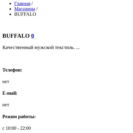
Главная
/
Магазины
/
BUFFALO
BUFFALO
0
Качественный мужской текстиль. ...
Телефон:
нет
E-mail:
нет
Режим работы:
с 10:00 - 22:00