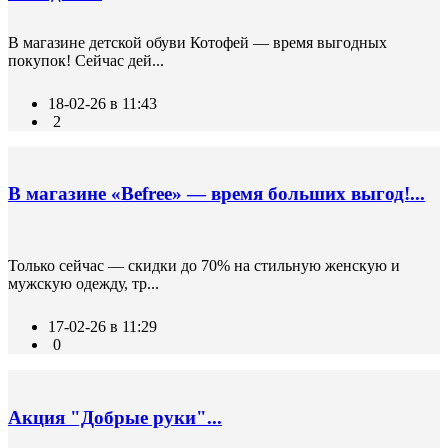
В магазине детской обуви Котофей — время выгодных
покупок! Сейчас дей...
18-02-26 в 11:43
2
В магазине «Befree» — время больших выгод!...
Только сейчас — скидки до 70% на стильную женскую и
мужскую одежду, тр...
17-02-26 в 11:29
0
Акция "Добрые руки"...