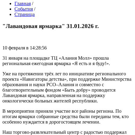
Главная
/
События
/
Страница
"Лавандовая ярмарка" 31.01.2026 г.
10 февраля в 14:28:56
31 января на площадке ТЦ «Алания Молл» прошла
региональная ежегодная ярмарка «Я есть и я буду!».
Уже на протяжении трёх лет по инициативе регионального
проекта «Навигаторы детства», при поддержке Министерства
образования и науки РСО–Алания и совместно с
благотворительным фондом «Быть добру» проводится
Лавандовая ярмарка, направленная на поддержку
онкологически больных жителей республики.
В мероприятии приняли участие все районы региона. По
итогам ярмарки собранные средства были переданы тем, кто
особенно нуждается в дорогостоящем лечении.
Наш торгово-развлекательный центр с радостью поддержал