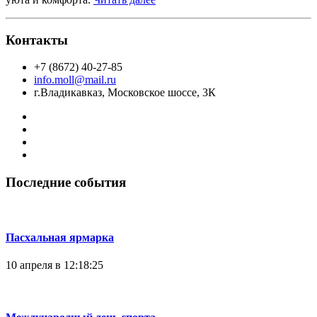
Контакты
+7 (8672) 40-27-85
info.moll@mail.ru
г.Владикавказ, Московское шоссе, 3К
Последние события
Пасхальная ярмарка
10 апреля в 12:18:25