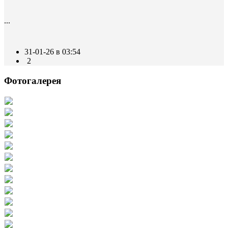
...
31-01-26 в 03:54
2
Фотогалерея